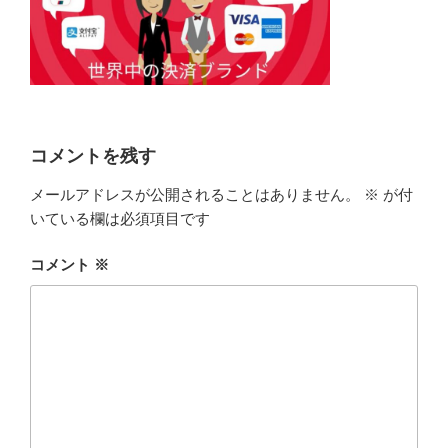
コメントを残す
メールアドレスが公開されることはありません。
※
が付
いている欄は必須項目です
コメント
※