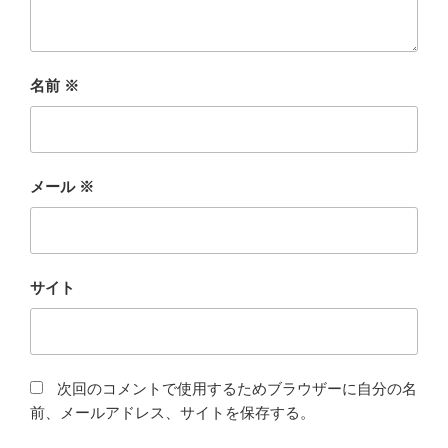
名前
※
メール
※
サイト
次回のコメントで使用するためブラウザーに自分の名
前、メールアドレス、サイトを保存する。