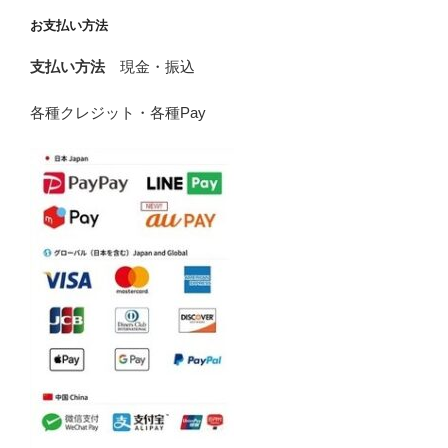
お支払い方法
支払い方法
現金・振込
各種クレジット・各種Pay