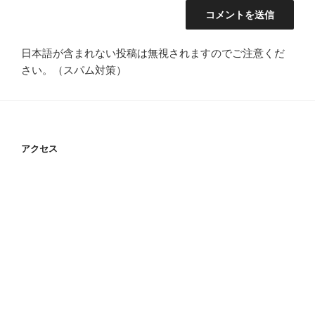
日本語が含まれない投稿は無視されますのでご注意くだ
さい。（スパム対策）
アクセス