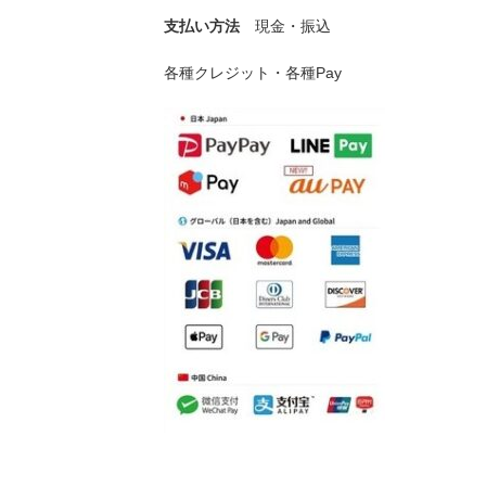
支払い方法
現金・振込
各種クレジット・各種Pay