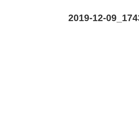
2019-12-09_174