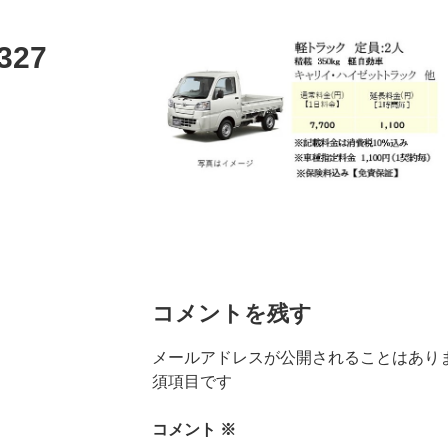
327
コメントを残す
メールアドレスが公開されることはあり
須項目です
コメント
※