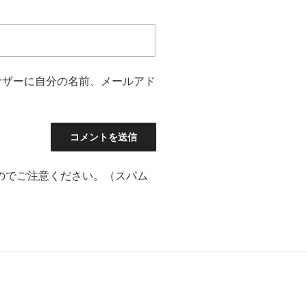
ウザーに自分の名前、メールアド
のでご注意ください。（スパム