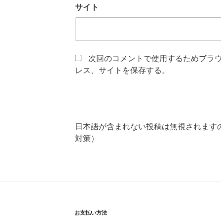
サイト
次回のコメントで使用するためブラ
レス、サイトを保存する。
日本語が含まれない投稿は無視されます
対策）
お支払い方法