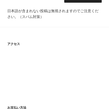
日本語が含まれない投稿は無視されますのでご注意くだ
さい。（スパム対策）
アクセス
お支払い方法