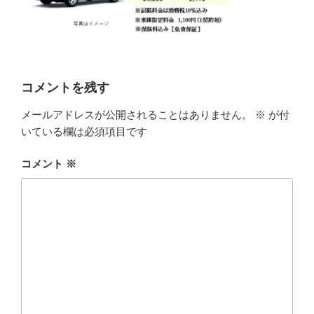
コメントを残す
メールアドレスが公開されることはありません。
※
が付
いている欄は必須項目です
コメント
※