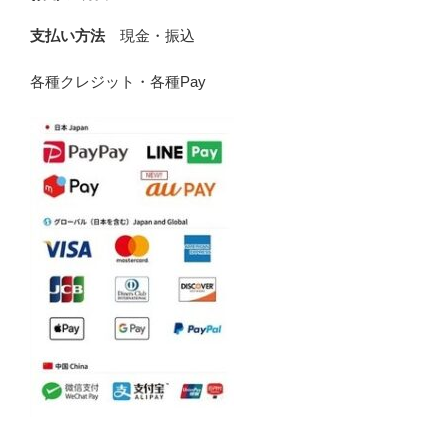
支払い方法
現金・振込
各種クレジット・各種Pay