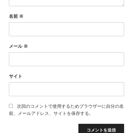
名前
※
メール
※
サイト
次回のコメントで使用するためブラウザーに自分の名
前、メールアドレス、サイトを保存する。